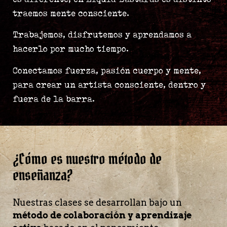
traemos mente consciente.
Trabajemos, disfrutemos y aprendamos a
hacerlo por mucho tiempo.
Conectamos fuerza, pasión cuerpo y mente,
para crear un artista consciente, dentro y
fuera de la barra.
¿Cómo es nuestro método de
enseñanza?
Nuestras clases se desarrollan bajo un
método de colaboración y aprendizaje