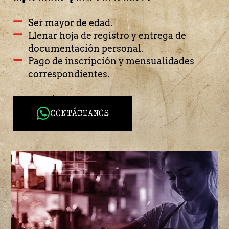
Ser mayor de edad.
Llenar hoja de registro y entrega de
documentación personal.
Pago de inscripción y mensualidades
correspondientes.
CONTÁCTANOS