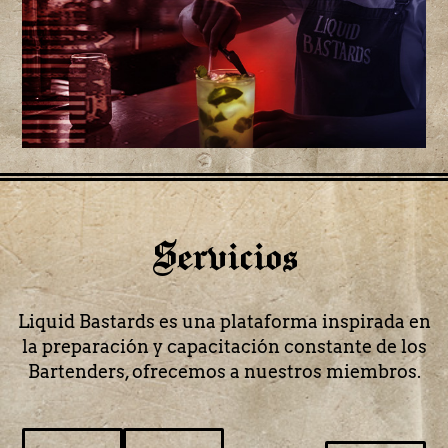
Servicios
Liquid Bastards es una plataforma inspirada en
la preparación y capacitación constante de los
Bartenders, ofrecemos a nuestros miembros.