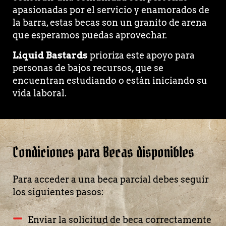
apasionadas por el servicio y enamorados de
la barra, estas becas son un granito de arena
que esperamos puedas aprovechar.
Liquid Bastards
prioriza este apoyo para
personas de bajos recursos, que se
encuentran estudiando o están iniciando su
vida laboral.
Condiciones para Becas disponibles
Para acceder a una beca parcial debes seguir
los siguientes pasos:
Enviar la solicitud de beca correctamente