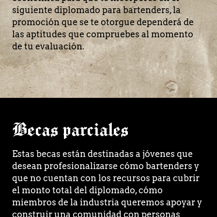
siguiente diplomado para bartenders, la
promoción que se te otorgue dependerá de
las aptitudes que compruebes al momento
de tu evaluación.
Becas parciales
Estas becas están destinadas a jóvenes que
desean profesionalizarse cómo bartenders y
que no cuentan con los recursos para cubrir
el monto total del diplomado, cómo
miembros de la industria queremos apoyar y
construir una comunidad con personas