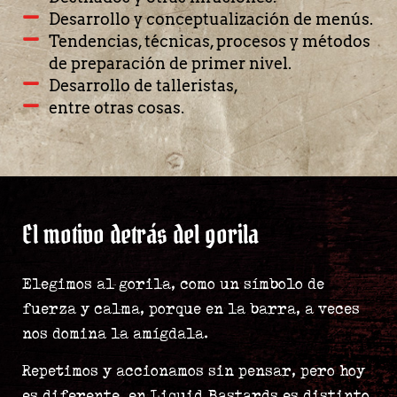
Desarrollo y conceptualización de menús.
Tendencias, técnicas, procesos y métodos
de preparación de primer nivel.
Desarrollo de talleristas,
entre otras cosas.
El motivo detrás del gorila
Elegimos al gorila, como un símbolo de
fuerza y calma, porque en la barra, a veces
nos domina la amígdala.
Repetimos y accionamos sin pensar, pero hoy
es diferente, en Liquid Bastards es distinto