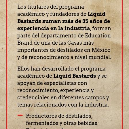
Los titulares del programa
académico y fundadores de
Liquid
Bastards suman más de 35 años de
experiencia en la industria
, forman
parte del departamento de Education
Brand de una de las Casas más
importantes de destilados en México
y de reconocimiento a nivel mundial.
Ellos han desarrollado el programa
académico de
Liquid Bastards
y se
apoyan de especialistas con
reconocimiento, experiencia y
credenciales en diferentes campos y
temas relacionados con la industria.
Productores de destilados,
fermentados y otras bebidas.