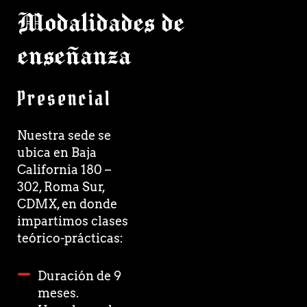
Modalidades de
enseñanza
Presencial
Nuestra sede se
ubica en Baja
California 180 –
302, Roma Sur,
CDMX, en donde
impartimos clases
teórico-prácticas:
Duración de 9
meses.