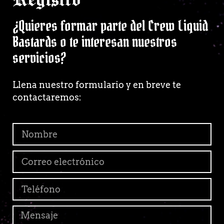
¿Quieres formar parte del Crew Liquid
Bastards o te interesan nuestros
servicios?
Llena nuestro formulario y en breve te
contactaremos: