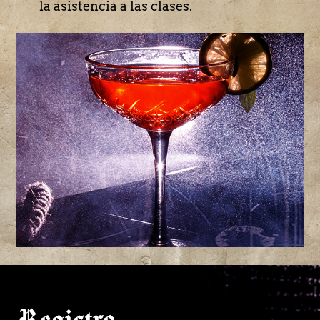
la asistencia a las clases.
Registro