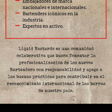
Embajadores de marca
nacionales e internacionales.
Bartenders icónicos en la
industria.
Expertos en activo.
Liquid Bastards es una comunidad
colaborativa que busca fomentar la
profesionalización de los nuevos
Bartenders con responsabilidad y apego a
las buenas prácticas para contribuir en el
reconocimiento internacional de las barras
de nuestro país.