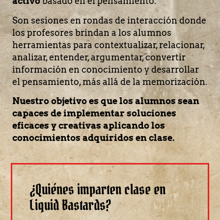
activo
basado en el pensamiento.
Son sesiones en rondas de interacción donde
los profesores brindan a los alumnos
herramientas para contextualizar, relacionar,
analizar, entender, argumentar, convertir
información en conocimiento y desarrollar
el pensamiento, más allá de la memorización.
Nuestro objetivo es que los alumnos sean
capaces de implementar soluciones
eficaces y creativas aplicando los
conocimientos adquiridos en clase.
¿Quiénes imparten clase en
Liquid Bastards?