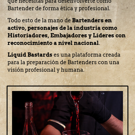
que necesitas para desenvolverte como
Bartender de forma ética y profesional.
Todo esto de la mano de
Bartenders en
activo, personajes de la industria como
Historiadores, Embajadores y Líderes con
reconocimiento a nivel nacional
.
Liquid Bastards
es una plataforma creada
para la preparación de Bartenders con una
visión profesional y humana.