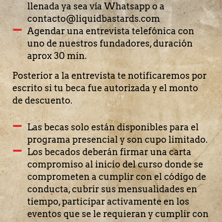
llenada ya sea vía Whatsapp o a
contacto@liquidbastards.com
Agendar una entrevista telefónica con
uno de nuestros fundadores, duración
aprox 30 min.
Posterior a la entrevista te notificaremos por
escrito si tu beca fue autorizada y el monto
de descuento.
Las becas solo están disponibles para el
programa presencial y son cupo limitado.
Los becados deberán firmar una carta
compromiso al inicio del curso donde se
comprometen a cumplir con el código de
conducta, cubrir sus mensualidades en
tiempo, participar activamente en los
eventos que se le requieran y cumplir con